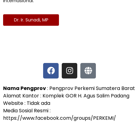
internasional.
Dr. Ir. Sunadi, MP
Nama Pengprov
: Pengprov Perkemi Sumatera Barat
Alamat Kantor : Komplek GOR H. Agus Salim Padang
Website : Tidak ada
Media Sosial Resmi :
https://www.facebook.com/groups/PERKEMI/