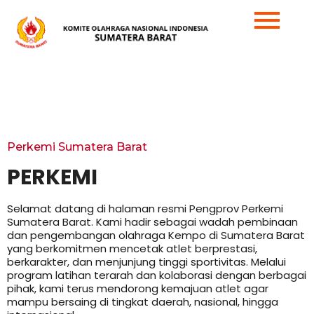
Perkemi Sumatera Barat
PERKEMI
Selamat datang di halaman resmi Pengprov Perkemi
Sumatera Barat. Kami hadir sebagai wadah pembinaan
dan pengembangan olahraga Kempo di Sumatera Barat
yang berkomitmen mencetak atlet berprestasi,
berkarakter, dan menjunjung tinggi sportivitas. Melalui
program latihan terarah dan kolaborasi dengan berbagai
pihak, kami terus mendorong kemajuan atlet agar
mampu bersaing di tingkat daerah, nasional, hingga