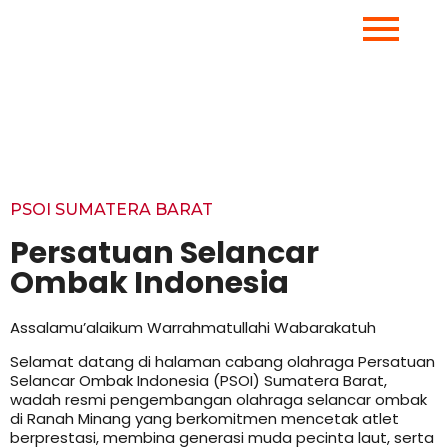
PSOI SUMATERA BARAT
Persatuan Selancar
Ombak Indonesia
Assalamu’alaikum Warrahmatullahi Wabarakatuh
Selamat datang di halaman cabang olahraga Persatuan
Selancar Ombak Indonesia (PSOI) Sumatera Barat,
wadah resmi pengembangan olahraga selancar ombak
di Ranah Minang yang berkomitmen mencetak atlet
berprestasi, membina generasi muda pecinta laut, serta