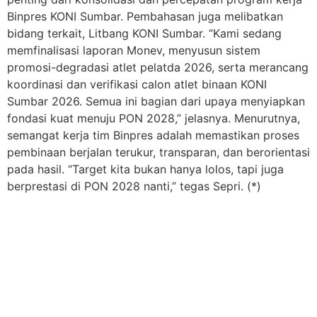
Binpres KONI Sumbar. Pembahasan juga melibatkan
bidang terkait, Litbang KONI Sumbar. “Kami sedang
memfinalisasi laporan Monev, menyusun sistem
promosi-degradasi atlet pelatda 2026, serta merancang
koordinasi dan verifikasi calon atlet binaan KONI
Sumbar 2026. Semua ini bagian dari upaya menyiapkan
fondasi kuat menuju PON 2028,” jelasnya. Menurutnya,
semangat kerja tim Binpres adalah memastikan proses
pembinaan berjalan terukur, transparan, dan berorientasi
pada hasil. “Target kita bukan hanya lolos, tapi juga
berprestasi di PON 2028 nanti,” tegas Sepri. (*)
ALAMAT