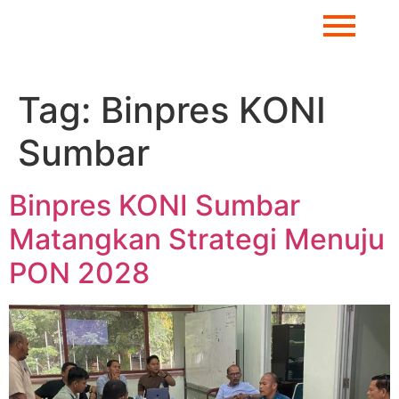
Tag:
Binpres KONI
Sumbar
Binpres KONI Sumbar
Matangkan Strategi Menuju
PON 2028