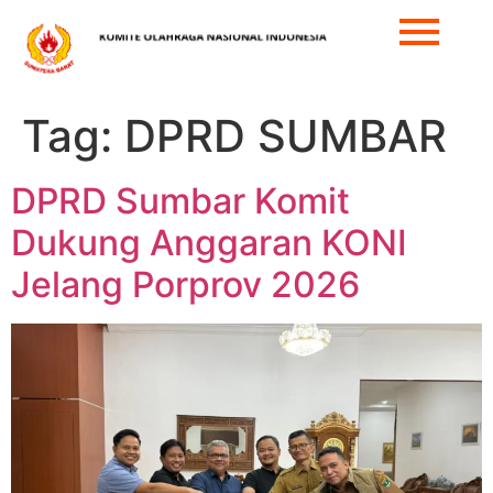
Tag:
DPRD SUMBAR
DPRD Sumbar Komit
Dukung Anggaran KONI
Jelang Porprov 2026