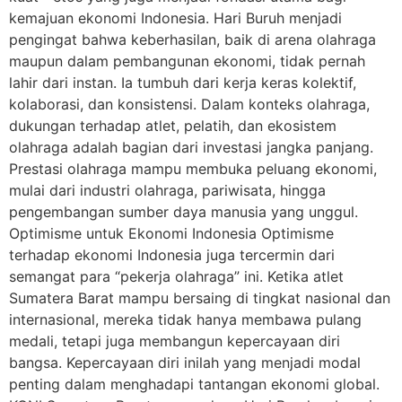
kemajuan ekonomi Indonesia. Hari Buruh menjadi
pengingat bahwa keberhasilan, baik di arena olahraga
maupun dalam pembangunan ekonomi, tidak pernah
lahir dari instan. Ia tumbuh dari kerja keras kolektif,
kolaborasi, dan konsistensi. Dalam konteks olahraga,
dukungan terhadap atlet, pelatih, dan ekosistem
olahraga adalah bagian dari investasi jangka panjang.
Prestasi olahraga mampu membuka peluang ekonomi,
mulai dari industri olahraga, pariwisata, hingga
pengembangan sumber daya manusia yang unggul.
Optimisme untuk Ekonomi Indonesia Optimisme
terhadap ekonomi Indonesia juga tercermin dari
semangat para “pekerja olahraga” ini. Ketika atlet
Sumatera Barat mampu bersaing di tingkat nasional dan
internasional, mereka tidak hanya membawa pulang
medali, tetapi juga membangun kepercayaan diri
bangsa. Kepercayaan diri inilah yang menjadi modal
penting dalam menghadapi tantangan ekonomi global.