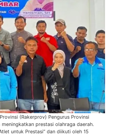
rovinsi (Rakerprov) Pengurus Provinsi
 meningkatkan prestasi olahraga daerah.
et untuk Prestasi” dan diikuti oleh 15