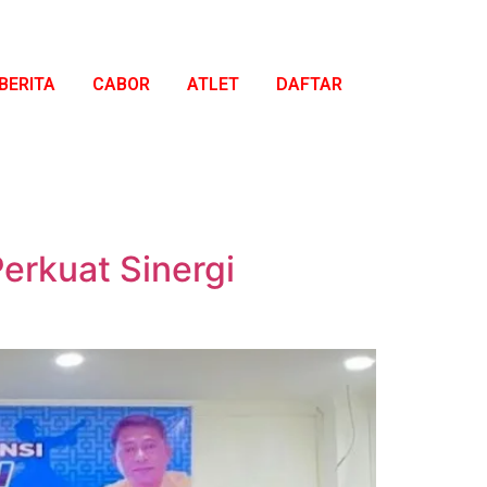
BERITA
CABOR
ATLET
DAFTAR
erkuat Sinergi