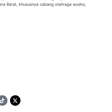
atera Barat, khususnya cabang olahraga wushu,