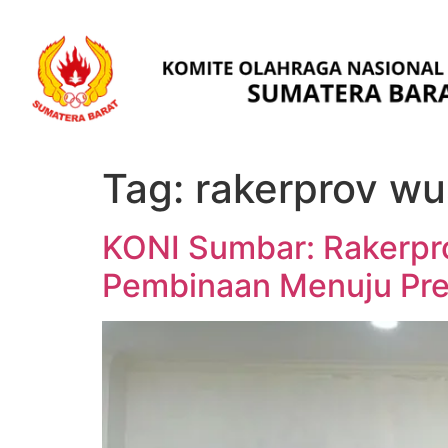
Tag:
rakerprov w
KONI Sumbar: Rakerpr
Pembinaan Menuju Pre