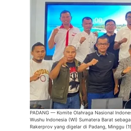
PADANG — Komite Olahraga Nasional Indonesia
Wushu Indonesia (WI) Sumatera Barat sebaga
Rakerprov yang digelar di Padang, Minggu (1