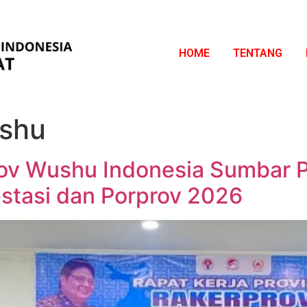
HOME
TENTANG
ushu
ov Wushu Indonesia Sumbar P
stasi dan Porprov 2026