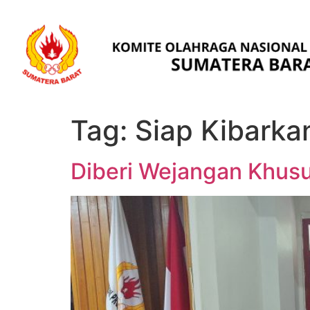
Tag:
Siap Kibarka
Diberi Wejangan Khusu