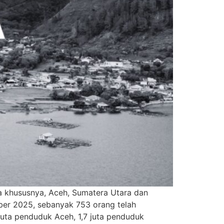
 khususnya, Aceh, Sumatera Utara dan
er 2025, sebanyak 753 orang telah
5 juta penduduk Aceh, 1,7 juta penduduk