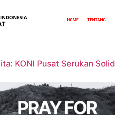
HOME
TENTANG
ta: KONI Pusat Serukan Solid