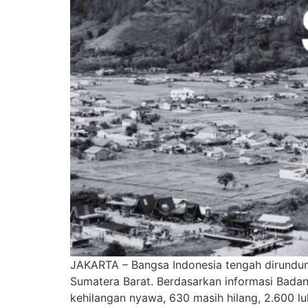
JAKARTA – Bangsa Indonesia tengah dirundu
Sumatera Barat. Berdasarkan informasi Bad
kehilangan nyawa, 630 masih hilang, 2.600 luk