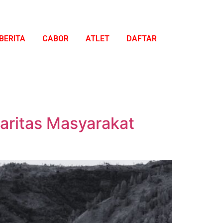
BERITA
CABOR
ATLET
DAFTAR
aritas Masyarakat