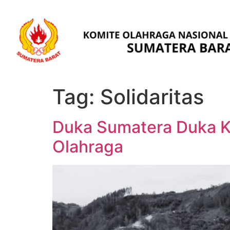
Tag:
Solidaritas
Duka Sumatera Duka Ki
Olahraga