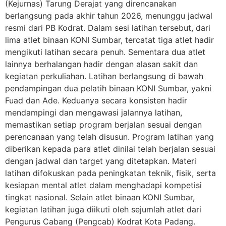
(Kejurnas) Tarung Derajat yang direncanakan
berlangsung pada akhir tahun 2026, menunggu jadwal
resmi dari PB Kodrat. Dalam sesi latihan tersebut, dari
lima atlet binaan KONI Sumbar, tercatat tiga atlet hadir
mengikuti latihan secara penuh. Sementara dua atlet
lainnya berhalangan hadir dengan alasan sakit dan
kegiatan perkuliahan. Latihan berlangsung di bawah
pendampingan dua pelatih binaan KONI Sumbar, yakni
Fuad dan Ade. Keduanya secara konsisten hadir
mendampingi dan mengawasi jalannya latihan,
memastikan setiap program berjalan sesuai dengan
perencanaan yang telah disusun. Program latihan yang
diberikan kepada para atlet dinilai telah berjalan sesuai
dengan jadwal dan target yang ditetapkan. Materi
latihan difokuskan pada peningkatan teknik, fisik, serta
kesiapan mental atlet dalam menghadapi kompetisi
tingkat nasional. Selain atlet binaan KONI Sumbar,
kegiatan latihan juga diikuti oleh sejumlah atlet dari
Pengurus Cabang (Pengcab) Kodrat Kota Padang.