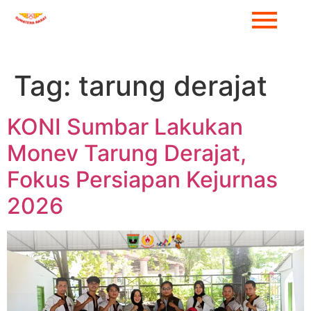
Tag:
tarung derajat
KONI Sumbar Lakukan
Monev Tarung Derajat,
Fokus Persiapan Kejurnas
2026