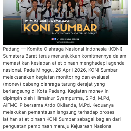
Padang — Komite Olahraga Nasional Indonesia (KONI)
Sumatera Barat terus menunjukkan komitmennya dalam
memastikan kesiapan atlet binaan menghadapi agenda
nasional. Pada Minggu, 26 April 2026, KONI Sumbar
melaksanakan kegiatan monitoring dan evaluasi
(monev) cabang olahraga tarung derajat yang
berlangsung di Kota Padang. Kegiatan monev ini
dipimpin oleh Hilmainur Syampurma, S.Pd, M.Pd,
AIFMO-P bersama Ardo Okilanda, M.Pd. Keduanya
melakukan pemantauan langsung terhadap proses
latihan atlet binaan KONI Sumbar sebagai bagian dari
penguatan pembinaan menuju Kejuaraan Nasional