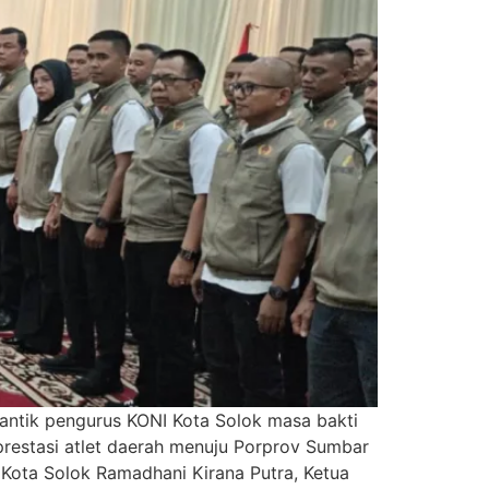
antik pengurus KONI Kota Solok masa bakti
prestasi atlet daerah menuju Porprov Sumbar
 Kota Solok Ramadhani Kirana Putra, Ketua