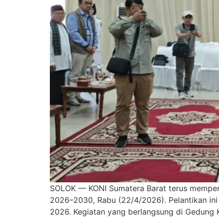
SOLOK — KONI Sumatera Barat terus memperku
2026–2030, Rabu (22/4/2026). Pelantikan ini
2026. Kegiatan yang berlangsung di Gedung K