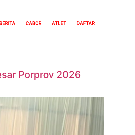
BERITA
CABOR
ATLET
DAFTAR
esar Porprov 2026