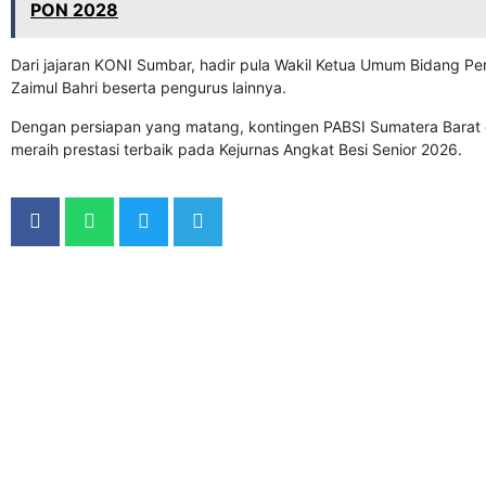
PON 2028
Dari jajaran KONI Sumbar, hadir pula Wakil Ketua Umum Bidang P
Zaimul Bahri
beserta pengurus lainnya.
Dengan persiapan yang matang, kontingen PABSI Sumatera Barat
meraih prestasi terbaik pada Kejurnas Angkat Besi Senior 2026.