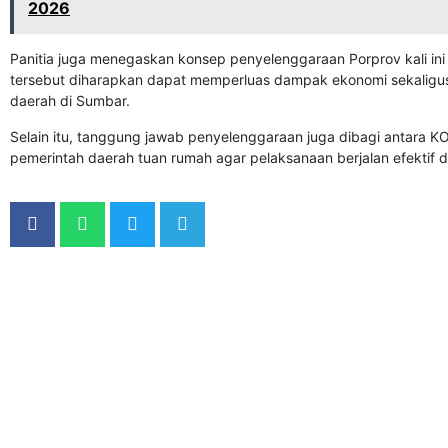
2026
Panitia juga menegaskan konsep penyelenggaraan Porprov kali i
tersebut diharapkan dapat memperluas dampak ekonomi sekaligus
daerah di Sumbar.
Selain itu, tanggung jawab penyelenggaraan juga dibagi antara 
pemerintah daerah tuan rumah agar pelaksanaan berjalan efektif da