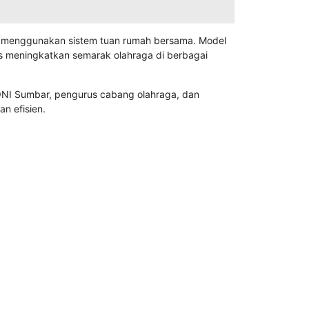
ni menggunakan sistem tuan rumah bersama. Model
 meningkatkan semarak olahraga di berbagai
KONI Sumbar, pengurus cabang olahraga, dan
n efisien.