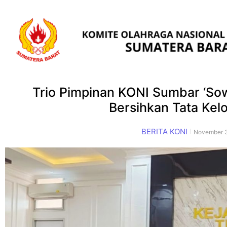
Trio Pimpinan KONI Sumbar ‘Sow
Bersihkan Tata Kel
BERITA KONI
November 3