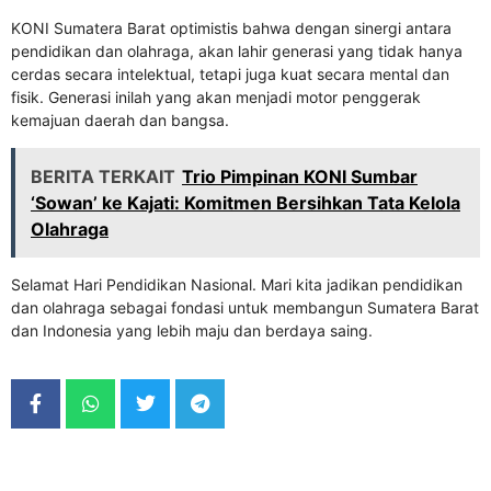
KONI Sumatera Barat optimistis bahwa dengan sinergi antara
pendidikan dan olahraga, akan lahir generasi yang tidak hanya
cerdas secara intelektual, tetapi juga kuat secara mental dan
fisik. Generasi inilah yang akan menjadi motor penggerak
kemajuan daerah dan bangsa.
BERITA TERKAIT
Trio Pimpinan KONI Sumbar
‘Sowan’ ke Kajati: Komitmen Bersihkan Tata Kelola
Olahraga
Selamat Hari Pendidikan Nasional. Mari kita jadikan pendidikan
dan olahraga sebagai fondasi untuk membangun Sumatera Barat
dan Indonesia yang lebih maju dan berdaya saing.