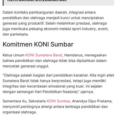
Dalam konteks pembangunan daerah, integrasi antara
pendidikan dan olahraga menjadi kunci untuk menciptakan
generasi yang produktif. Selain melahirkan prestasi, olahraga
juga membuka peluang ekonomi melalui sport industry, event,
dan pariwisata.
Komitmen KONI Sumbar
Ketua Umum
KONI Sumatera Barat
,
Hamdanus
, menegaskan
bahwa pendidikan dan olahraga tidak bisa dipisahkan dalam
mencetak generasi unggul.
“Olahraga adalah bagian dari pendidikan karakter. Kita ingin atlet
Sumatera Barat tidak hanya berprestasi, tetapi juga memiliki
integritas dan kecerdasan emosional yang kuat. Ini sejalan
dengan semangat Hari Pendidikan Nasional,” ujarnya.
Sementara itu, Sekretaris
KONI Sumbar
,
Anandya Dipo Pratama
,
menyoroti pentingnya sinergi antara lembaga pendidikan dan
organisasi olahraga.