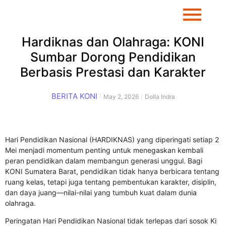
Hardiknas dan Olahraga: KONI
Sumbar Dorong Pendidikan
Berbasis Prestasi dan Karakter
BERITA KONI
May 2, 2026
Dolla Indra
Hari Pendidikan Nasional (HARDIKNAS) yang diperingati setiap 2
Mei menjadi momentum penting untuk menegaskan kembali
peran pendidikan dalam membangun generasi unggul. Bagi
KONI Sumatera Barat, pendidikan tidak hanya berbicara tentang
ruang kelas, tetapi juga tentang pembentukan karakter, disiplin,
dan daya juang—nilai-nilai yang tumbuh kuat dalam dunia
olahraga.
Peringatan
Hari Pendidikan Nasional
tidak terlepas dari sosok
Ki